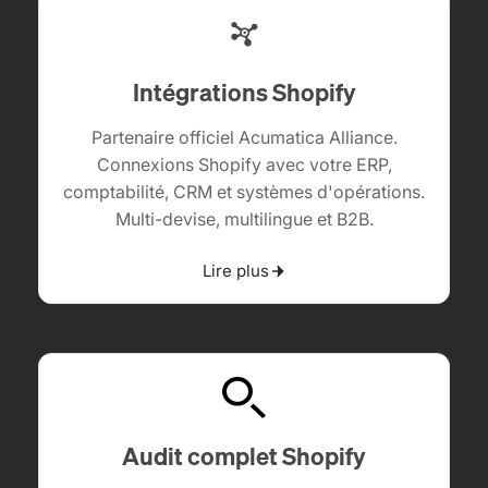
Intégrations Shopify
Partenaire officiel
Acumatica Alliance
.
Connexions Shopify avec votre ERP,
comptabilité, CRM et systèmes d'opérations.
Multi-devise, multilingue et B2B.
Lire plus
Audit complet Shopify