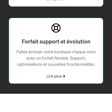
Forfait support et évolution
Faites évoluer votre boutique chaque mois
avec un forfait flexible. Support,
optimisations et nouvelles fonctionnalités.
Lire plus