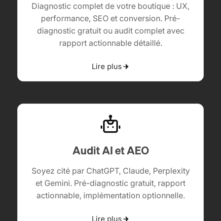
Diagnostic complet de votre boutique : UX,
performance, SEO et conversion. Pré-
diagnostic gratuit ou audit complet avec
rapport actionnable détaillé.
Lire plus
Audit AI et AEO
Soyez cité par ChatGPT, Claude, Perplexity
et Gemini. Pré-diagnostic gratuit, rapport
actionnable, implémentation optionnelle.
Lire plus