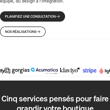
équipe, du design à l'intégration.
PLANIFIEZ UNE CONSULTATION
NOS RÉALISATIONS
Cinq services pensés pour faire
grandir votre boutique