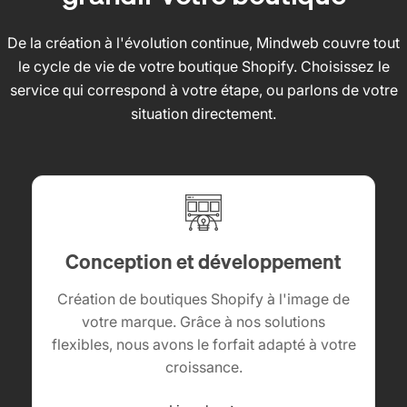
De la création à l'évolution continue, Mindweb couvre tout
le cycle de vie de votre boutique
Shopify
. Choisissez le
service qui correspond à votre étape, ou parlons de votre
situation directement.
Conception et développement
Création de boutiques Shopify à l'image de
votre marque. Grâce à nos solutions
flexibles, nous avons le forfait adapté à votre
croissance.