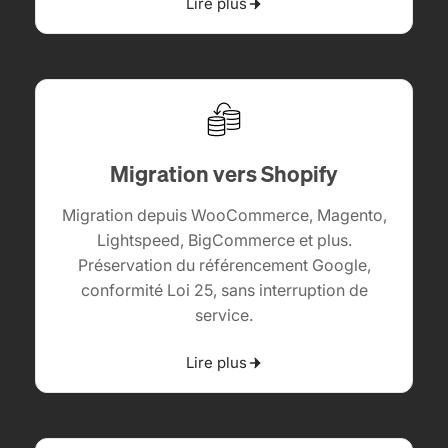
Lire plus
Migration vers Shopify
Migration depuis WooCommerce,
Magento
,
Lightspeed, BigCommerce et plus.
Préservation du référencement Google,
conformité Loi 25
, sans interruption de
service.
Lire plus